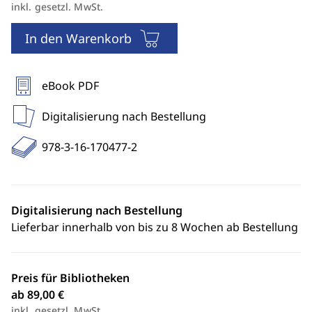
inkl. gesetzl. MwSt.
In den Warenkorb
eBook PDF
Digitalisierung nach Bestellung
978-3-16-170477-2
Digitalisierung nach Bestellung
Lieferbar innerhalb von bis zu 8 Wochen ab Bestellung
Preis für Bibliotheken
ab 89,00 €
inkl. gesetzl. MwSt.