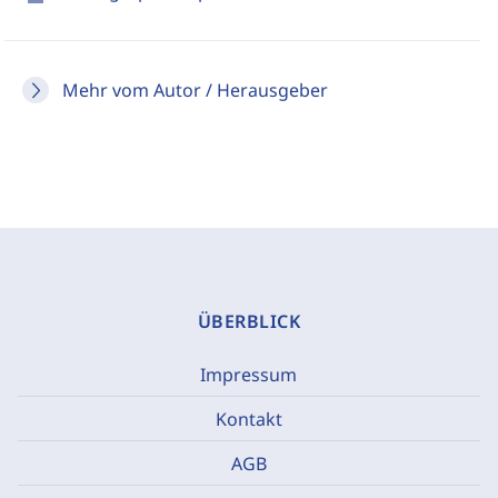
Mehr vom Autor / Herausgeber
ÜBERBLICK
Impressum
Kontakt
AGB