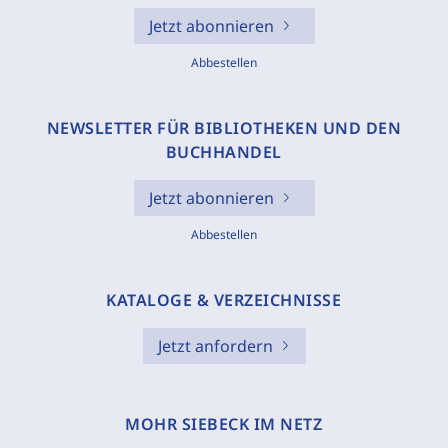
Jetzt abonnieren
Abbestellen
NEWSLETTER FÜR BIBLIOTHEKEN UND DEN
BUCHHANDEL
Jetzt abonnieren
Abbestellen
KATALOGE & VERZEICHNISSE
Jetzt anfordern
MOHR SIEBECK IM NETZ