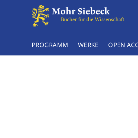
PROGRAMM
WERKE
OPEN AC