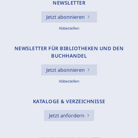
NEWSLETTER
Jetzt abonnieren
Abbestellen
NEWSLETTER FÜR BIBLIOTHEKEN UND DEN
BUCHHANDEL
Jetzt abonnieren
Abbestellen
KATALOGE & VERZEICHNISSE
Jetzt anfordern