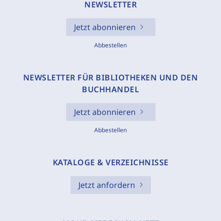
NEWSLETTER
Jetzt abonnieren
Abbestellen
NEWSLETTER FÜR BIBLIOTHEKEN UND DEN
BUCHHANDEL
Jetzt abonnieren
Abbestellen
KATALOGE & VERZEICHNISSE
Jetzt anfordern