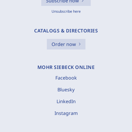
Subscribe now
Unsubscribe here
CATALOGS & DIRECTORIES
Order now
MOHR SIEBECK ONLINE
Facebook
Bluesky
LinkedIn
Instagram