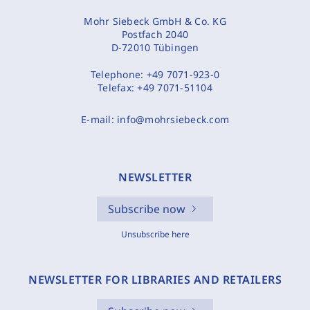
Mohr Siebeck GmbH & Co. KG
Postfach 2040
D-72010 Tübingen
Telephone:
+49 7071-923-0
Telefax:
+49 7071-51104
E-mail:
info@mohrsiebeck.com
NEWSLETTER
Subscribe now
Unsubscribe here
NEWSLETTER FOR LIBRARIES AND RETAILERS