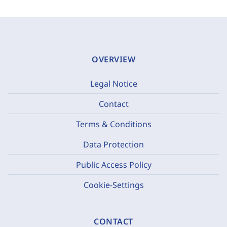
OVERVIEW
Legal Notice
Contact
Terms & Conditions
Data Protection
Public Access Policy
Cookie-Settings
CONTACT