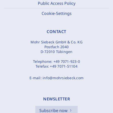
Public Access Policy
Cookie-Settings
CONTACT
Mohr Siebeck GmbH & Co. KG
Postfach 2040
D-72010 Tübingen
Telephone:
+49 7071-923-0
Telefax:
+49 7071-51104
E-mail:
info@mohrsiebeck.com
NEWSLETTER
Subscribe now