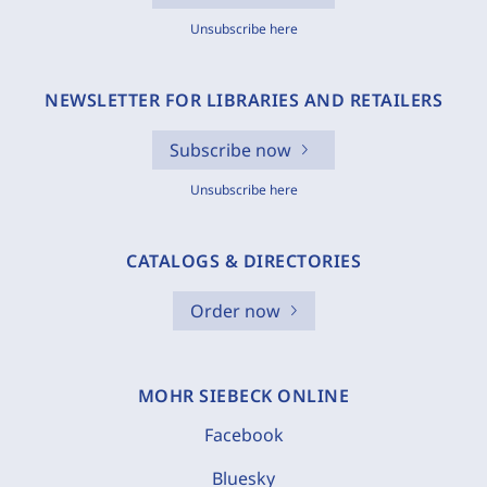
Unsubscribe here
NEWSLETTER FOR LIBRARIES AND RETAILERS
Subscribe now
Unsubscribe here
CATALOGS & DIRECTORIES
Order now
MOHR SIEBECK ONLINE
Facebook
Bluesky