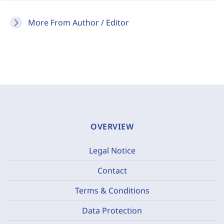
More From Author / Editor
OVERVIEW
Legal Notice
Contact
Terms & Conditions
Data Protection