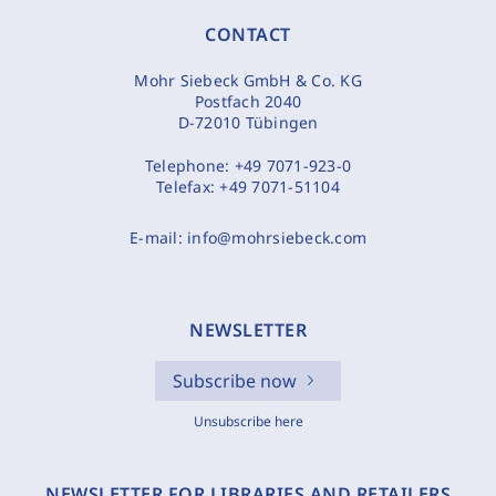
CONTACT
Mohr Siebeck GmbH & Co. KG
Postfach 2040
D-72010 Tübingen
Telephone:
+49 7071-923-0
Telefax:
+49 7071-51104
E-mail:
info@mohrsiebeck.com
NEWSLETTER
Subscribe now
Unsubscribe here
NEWSLETTER FOR LIBRARIES AND RETAILERS