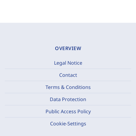
OVERVIEW
Legal Notice
Contact
Terms & Conditions
Data Protection
Public Access Policy
Cookie-Settings