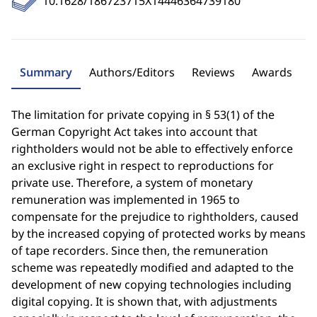
10.1628/186723715X14446364739180
Summary
Authors/Editors
Reviews
Awards
The limitation for private copying in § 53(1) of the
German Copyright Act takes into account that
rightholders would not be able to effectively enforce
an exclusive right in respect to reproductions for
private use. Therefore, a system of monetary
remuneration was implemented in 1965 to
compensate for the prejudice to rightholders, caused
by the increased copying of protected works by means
of tape recorders. Since then, the remuneration
scheme was repeatedly modified and adapted to the
development of new copying technologies including
digital copying. It is shown that, with adjustments