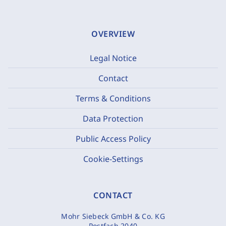
OVERVIEW
Legal Notice
Contact
Terms & Conditions
Data Protection
Public Access Policy
Cookie-Settings
CONTACT
Mohr Siebeck GmbH & Co. KG
Postfach 2040