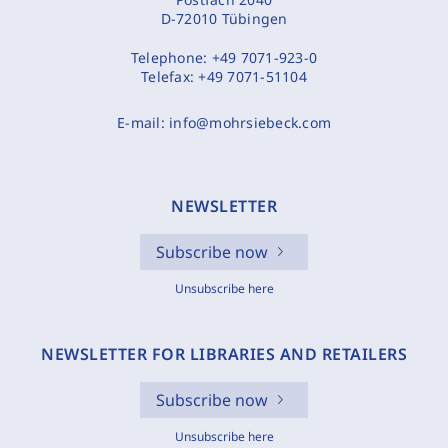
D-72010 Tübingen
Telephone:
+49 7071-923-0
Telefax:
+49 7071-51104
E-mail:
info@mohrsiebeck.com
NEWSLETTER
Subscribe now
Unsubscribe here
NEWSLETTER FOR LIBRARIES AND RETAILERS
Subscribe now
Unsubscribe here