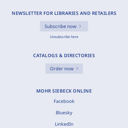
NEWSLETTER FOR LIBRARIES AND RETAILERS
Subscribe now
Unsubscribe here
CATALOGS & DIRECTORIES
Order now
MOHR SIEBECK ONLINE
Facebook
Bluesky
LinkedIn