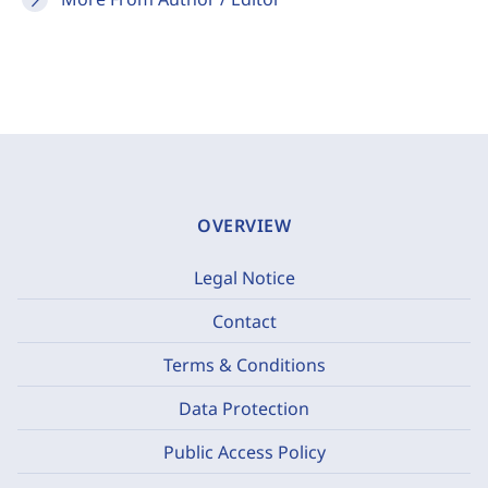
OVERVIEW
Legal Notice
Contact
Terms & Conditions
Data Protection
Public Access Policy