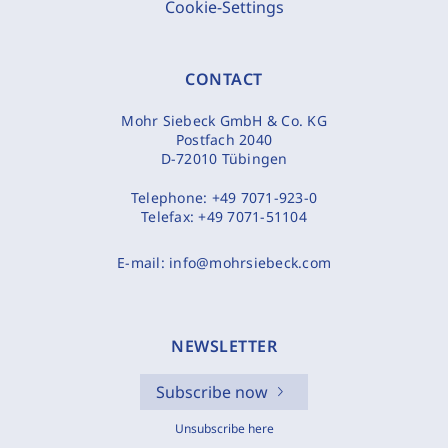
Cookie-Settings
CONTACT
Mohr Siebeck GmbH & Co. KG
Postfach 2040
D-72010 Tübingen
Telephone:
+49 7071-923-0
Telefax:
+49 7071-51104
E-mail:
info@mohrsiebeck.com
NEWSLETTER
Subscribe now
Unsubscribe here