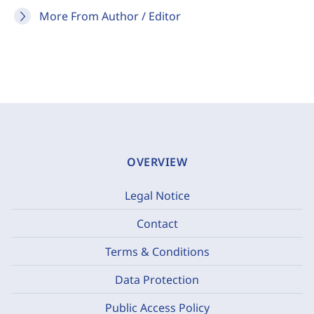
More From Author / Editor
OVERVIEW
Legal Notice
Contact
Terms & Conditions
Data Protection
Public Access Policy