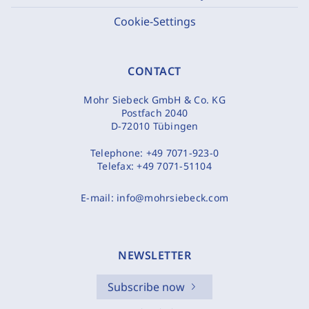
Cookie-Settings
CONTACT
Mohr Siebeck GmbH & Co. KG
Postfach 2040
D-72010 Tübingen
Telephone:
+49 7071-923-0
Telefax:
+49 7071-51104
E-mail:
info@mohrsiebeck.com
NEWSLETTER
Subscribe now