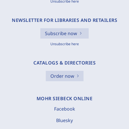
Unsubscribe here
NEWSLETTER FOR LIBRARIES AND RETAILERS
Subscribe now
Unsubscribe here
CATALOGS & DIRECTORIES
Order now
MOHR SIEBECK ONLINE
Facebook
Bluesky