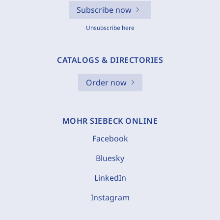
Subscribe now
Unsubscribe here
CATALOGS & DIRECTORIES
Order now
MOHR SIEBECK ONLINE
Facebook
Bluesky
LinkedIn
Instagram