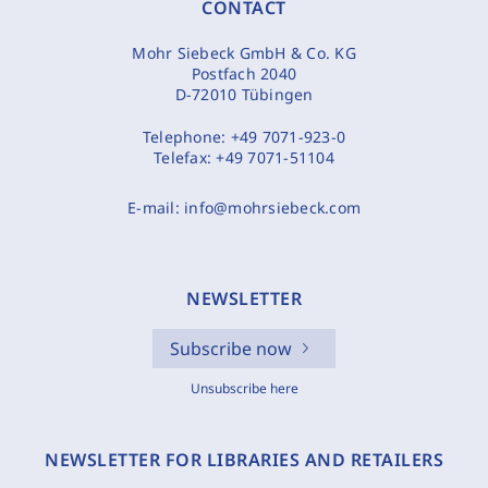
CONTACT
Mohr Siebeck GmbH & Co. KG
Postfach 2040
D-72010 Tübingen
Telephone:
+49 7071-923-0
Telefax:
+49 7071-51104
E-mail:
info@mohrsiebeck.com
NEWSLETTER
Subscribe now
Unsubscribe here
NEWSLETTER FOR LIBRARIES AND RETAILERS