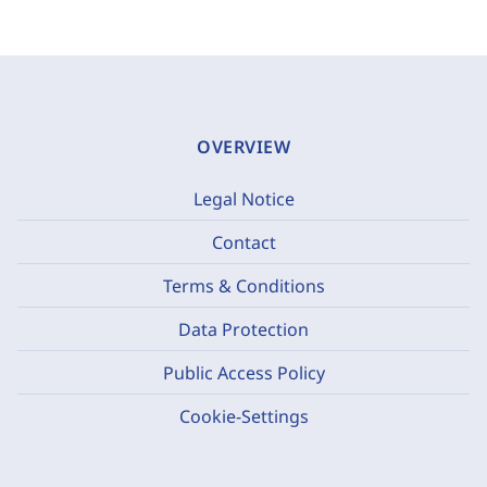
OVERVIEW
Legal Notice
Contact
Terms & Conditions
Data Protection
Public Access Policy
Cookie-Settings