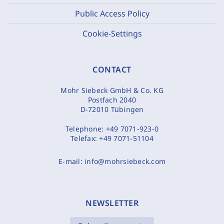
Public Access Policy
Cookie-Settings
CONTACT
Mohr Siebeck GmbH & Co. KG
Postfach 2040
D-72010 Tübingen
Telephone:
+49 7071-923-0
Telefax:
+49 7071-51104
E-mail:
info@mohrsiebeck.com
NEWSLETTER