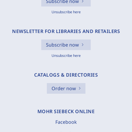
Subscribe now
Unsubscribe here
NEWSLETTER FOR LIBRARIES AND RETAILERS
Subscribe now
Unsubscribe here
CATALOGS & DIRECTORIES
Order now
MOHR SIEBECK ONLINE
Facebook