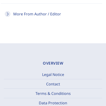
More From Author / Editor
OVERVIEW
Legal Notice
Contact
Terms & Conditions
Data Protection