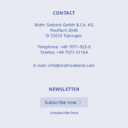
CONTACT
Mohr Siebeck GmbH & Co. KG
Postfach 2040
D-72010 Tübingen
Telephone:
+49 7071-923-0
Telefax:
+49 7071-51104
E-mail:
info@mohrsiebeck.com
NEWSLETTER
Subscribe now
Unsubscribe here