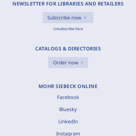
NEWSLETTER FOR LIBRARIES AND RETAILERS
Subscribe now
Unsubscribe here
CATALOGS & DIRECTORIES
Order now
MOHR SIEBECK ONLINE
Facebook
Bluesky
LinkedIn
Instagram