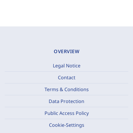
OVERVIEW
Legal Notice
Contact
Terms & Conditions
Data Protection
Public Access Policy
Cookie-Settings