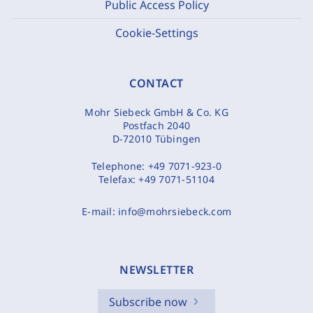
Public Access Policy
Cookie-Settings
CONTACT
Mohr Siebeck GmbH & Co. KG
Postfach 2040
D-72010 Tübingen
Telephone:
+49 7071-923-0
Telefax:
+49 7071-51104
E-mail:
info@mohrsiebeck.com
NEWSLETTER
Subscribe now