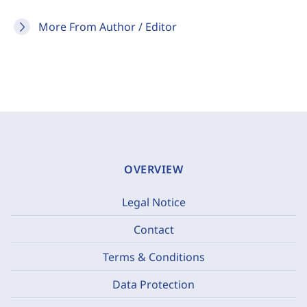
More From Author / Editor
OVERVIEW
Legal Notice
Contact
Terms & Conditions
Data Protection