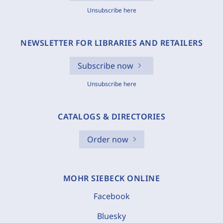
Unsubscribe here
NEWSLETTER FOR LIBRARIES AND RETAILERS
Subscribe now
Unsubscribe here
CATALOGS & DIRECTORIES
Order now
MOHR SIEBECK ONLINE
Facebook
Bluesky