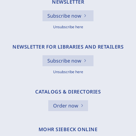
NEWSLETTER
Subscribe now
Unsubscribe here
NEWSLETTER FOR LIBRARIES AND RETAILERS
Subscribe now
Unsubscribe here
CATALOGS & DIRECTORIES
Order now
MOHR SIEBECK ONLINE