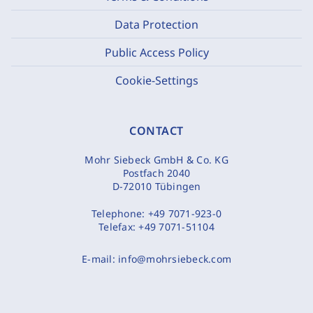
Data Protection
Public Access Policy
Cookie-Settings
CONTACT
Mohr Siebeck GmbH & Co. KG
Postfach 2040
D-72010 Tübingen
Telephone:
+49 7071-923-0
Telefax:
+49 7071-51104
E-mail:
info@mohrsiebeck.com