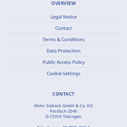
OVERVIEW
Legal Notice
Contact
Terms & Conditions
Data Protection
Public Access Policy
Cookie-Settings
CONTACT
Mohr Siebeck GmbH & Co. KG
Postfach 2040
D-72010 Tübingen