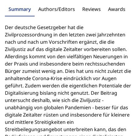
Summary
Authors/Editors
Reviews
Awards
Der deutsche Gesetzgeber hat die
Zivilprozessordnung in den letzten zwei Jahrzehnten
nach und nach um Vorschriften ergänzt, die die
Ziviljustiz auf das digitale Zeitalter vorbereiten sollen.
Allerdings kommt von den vielfältigen Neuerungen in
der Praxis und insbesondere beim rechtssuchenden
Bürger zumeist wenig an. Dies hat uns nicht zuletzt die
anhaltende Corona-Krise eindrücklich vor Augen
geführt. Zudem werden die eigentlichen Potentiale der
Digitalisierung bislang nicht genutzt. Der Beitrag
untersucht deshalb, wie sich die Ziviljustiz -
unabhängig von globalen Pandemien - besser für das
digitale Zeitalter rüsten und insbesondere für kleinere
und mittlere Streitigkeiten ein
Streitbeilegungsangebot unterbreiten kann, das den