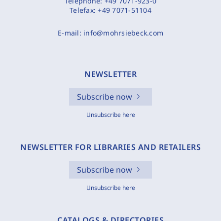
Telephone:
+49 7071-923-0
Telefax:
+49 7071-51104
E-mail:
info@mohrsiebeck.com
NEWSLETTER
Subscribe now
Unsubscribe here
NEWSLETTER FOR LIBRARIES AND RETAILERS
Subscribe now
Unsubscribe here
CATALOGS & DIRECTORIES