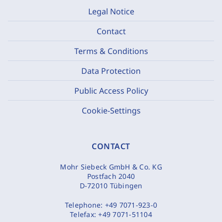
Legal Notice
Contact
Terms & Conditions
Data Protection
Public Access Policy
Cookie-Settings
CONTACT
Mohr Siebeck GmbH & Co. KG
Postfach 2040
D-72010 Tübingen
Telephone:
+49 7071-923-0
Telefax:
+49 7071-51104