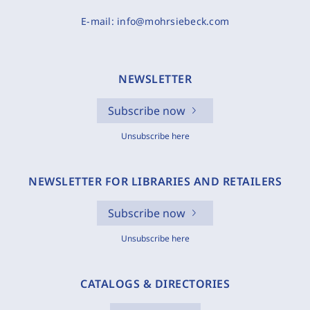
E-mail:
info@mohrsiebeck.com
NEWSLETTER
Subscribe now
Unsubscribe here
NEWSLETTER FOR LIBRARIES AND RETAILERS
Subscribe now
Unsubscribe here
CATALOGS & DIRECTORIES