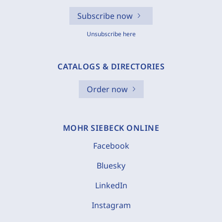
Subscribe now
Unsubscribe here
CATALOGS & DIRECTORIES
Order now
MOHR SIEBECK ONLINE
Facebook
Bluesky
LinkedIn
Instagram