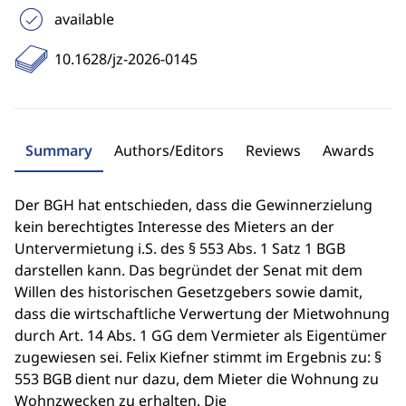
available
10.1628/jz-2026-0145
Summary
Authors/Editors
Reviews
Awards
Der BGH hat entschieden, dass die Gewinnerzielung
kein berechtigtes Interesse des Mieters an der
Untervermietung i.S. des § 553 Abs. 1 Satz 1 BGB
darstellen kann. Das begründet der Senat mit dem
Willen des historischen Gesetzgebers sowie damit,
dass die wirtschaftliche Verwertung der Mietwohnung
durch Art. 14 Abs. 1 GG dem Vermieter als Eigentümer
zugewiesen sei. Felix Kiefner stimmt im Ergebnis zu: §
553 BGB dient nur dazu, dem Mieter die Wohnung zu
Wohnzwecken zu erhalten. Die