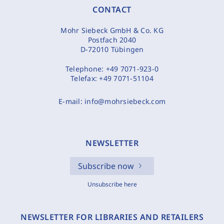
CONTACT
Mohr Siebeck GmbH & Co. KG
Postfach 2040
D-72010 Tübingen
Telephone:
+49 7071-923-0
Telefax:
+49 7071-51104
E-mail:
info@mohrsiebeck.com
NEWSLETTER
Subscribe now
Unsubscribe here
NEWSLETTER FOR LIBRARIES AND RETAILERS