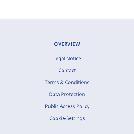
OVERVIEW
Legal Notice
Contact
Terms & Conditions
Data Protection
Public Access Policy
Cookie-Settings