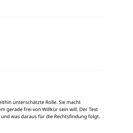
ithin unterschätzte Rolle. Sie macht
gerade frei von Willkür sein will. Der Text
und was daraus für die Rechtsfindung folgt.