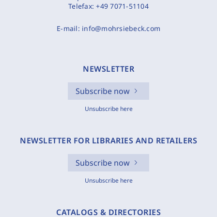
Telefax:
+49 7071-51104
E-mail:
info@mohrsiebeck.com
NEWSLETTER
Subscribe now
Unsubscribe here
NEWSLETTER FOR LIBRARIES AND RETAILERS
Subscribe now
Unsubscribe here
CATALOGS & DIRECTORIES