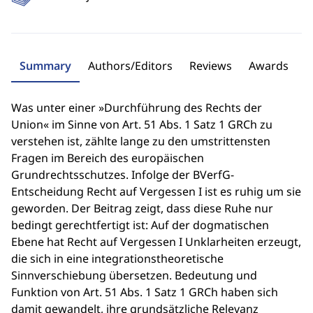
Summary
Authors/Editors
Reviews
Awards
Was unter einer »Durchführung des Rechts der
Union« im Sinne von Art. 51 Abs. 1 Satz 1 GRCh zu
verstehen ist, zählte lange zu den umstrittensten
Fragen im Bereich des europäischen
Grundrechtsschutzes. Infolge der BVerfG-
Entscheidung Recht auf Vergessen I ist es ruhig um sie
geworden. Der Beitrag zeigt, dass diese Ruhe nur
bedingt gerechtfertigt ist: Auf der dogmatischen
Ebene hat Recht auf Vergessen I Unklarheiten erzeugt,
die sich in eine integrationstheoretische
Sinnverschiebung übersetzen. Bedeutung und
Funktion von Art. 51 Abs. 1 Satz 1 GRCh haben sich
damit gewandelt, ihre grundsätzliche Relevanz