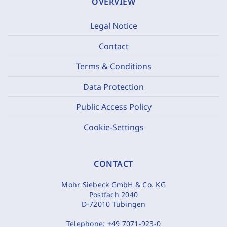
OVERVIEW
Legal Notice
Contact
Terms & Conditions
Data Protection
Public Access Policy
Cookie-Settings
CONTACT
Mohr Siebeck GmbH & Co. KG
Postfach 2040
D-72010 Tübingen
Telephone:
+49 7071-923-0