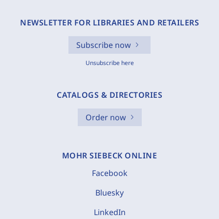
NEWSLETTER FOR LIBRARIES AND RETAILERS
Subscribe now
Unsubscribe here
CATALOGS & DIRECTORIES
Order now
MOHR SIEBECK ONLINE
Facebook
Bluesky
LinkedIn