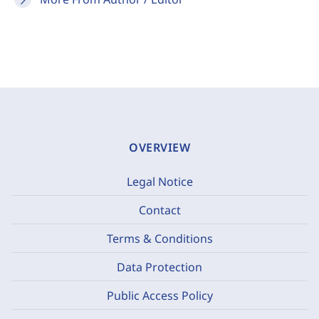
OVERVIEW
Legal Notice
Contact
Terms & Conditions
Data Protection
Public Access Policy