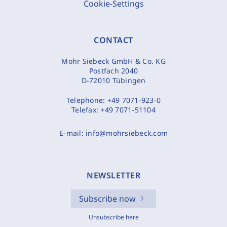
Cookie-Settings
CONTACT
Mohr Siebeck GmbH & Co. KG
Postfach 2040
D-72010 Tübingen
Telephone:
+49 7071-923-0
Telefax:
+49 7071-51104
E-mail:
info@mohrsiebeck.com
NEWSLETTER
Subscribe now
Unsubscribe here