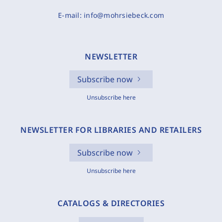
E-mail:
info@mohrsiebeck.com
NEWSLETTER
Subscribe now
Unsubscribe here
NEWSLETTER FOR LIBRARIES AND RETAILERS
Subscribe now
Unsubscribe here
CATALOGS & DIRECTORIES