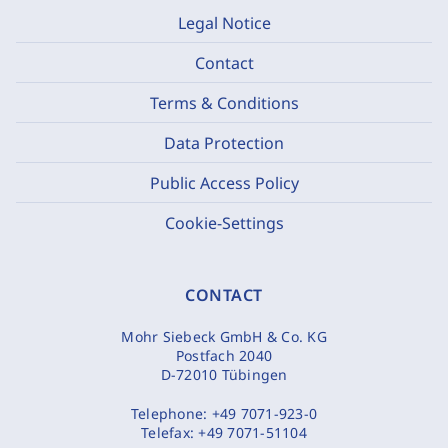
Legal Notice
Contact
Terms & Conditions
Data Protection
Public Access Policy
Cookie-Settings
CONTACT
Mohr Siebeck GmbH & Co. KG
Postfach 2040
D-72010 Tübingen
Telephone:
+49 7071-923-0
Telefax:
+49 7071-51104