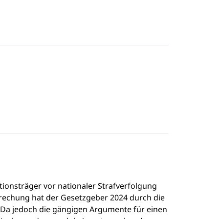
tionsträger vor nationaler Strafverfolgung
rechung hat der Gesetzgeber 2024 durch die
 Da jedoch die gängigen Argumente für einen