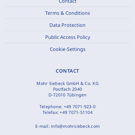
Contact
Terms & Conditions
Data Protection
Public Access Policy
Cookie-Settings
CONTACT
Mohr Siebeck GmbH & Co. KG
Postfach 2040
D-72010 Tübingen
Telephone:
+49 7071-923-0
Telefax:
+49 7071-51104
E-mail:
info@mohrsiebeck.com