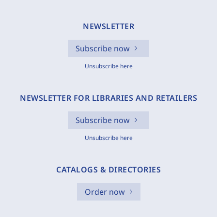
NEWSLETTER
Subscribe now
Unsubscribe here
NEWSLETTER FOR LIBRARIES AND RETAILERS
Subscribe now
Unsubscribe here
CATALOGS & DIRECTORIES
Order now