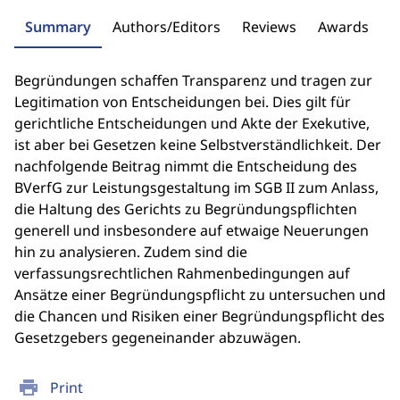
Summary
Authors/Editors
Reviews
Awards
Begründungen schaffen Transparenz und tragen zur
Legitimation von Entscheidungen bei. Dies gilt für
gerichtliche Entscheidungen und Akte der Exekutive,
ist aber bei Gesetzen keine Selbstverständlichkeit. Der
nachfolgende Beitrag nimmt die Entscheidung des
BVerfG zur Leistungsgestaltung im SGB II zum Anlass,
die Haltung des Gerichts zu Begründungspflichten
generell und insbesondere auf etwaige Neuerungen
hin zu analysieren. Zudem sind die
verfassungsrechtlichen Rahmenbedingungen auf
Ansätze einer Begründungspflicht zu untersuchen und
die Chancen und Risiken einer Begründungspflicht des
Gesetzgebers gegeneinander abzuwägen.
print
Print