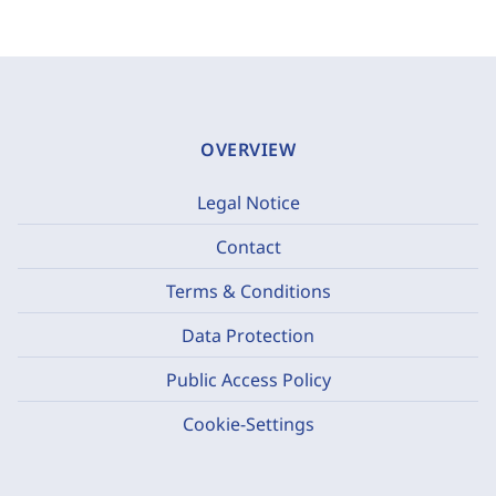
OVERVIEW
Legal Notice
Contact
Terms & Conditions
Data Protection
Public Access Policy
Cookie-Settings