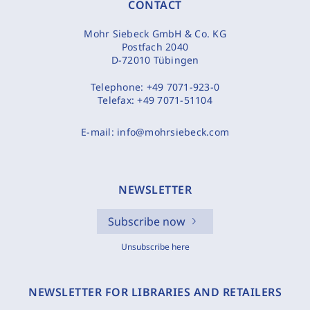
CONTACT
Mohr Siebeck GmbH & Co. KG
Postfach 2040
D-72010 Tübingen
Telephone:
+49 7071-923-0
Telefax:
+49 7071-51104
E-mail:
info@mohrsiebeck.com
NEWSLETTER
Subscribe now
Unsubscribe here
NEWSLETTER FOR LIBRARIES AND RETAILERS