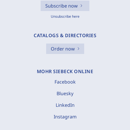
Subscribe now
Unsubscribe here
CATALOGS & DIRECTORIES
Order now
MOHR SIEBECK ONLINE
Facebook
Bluesky
LinkedIn
Instagram