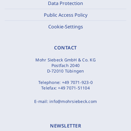
Data Protection
Public Access Policy
Cookie-Settings
CONTACT
Mohr Siebeck GmbH & Co. KG
Postfach 2040
D-72010 Tübingen
Telephone:
+49 7071-923-0
Telefax:
+49 7071-51104
E-mail:
info@mohrsiebeck.com
NEWSLETTER