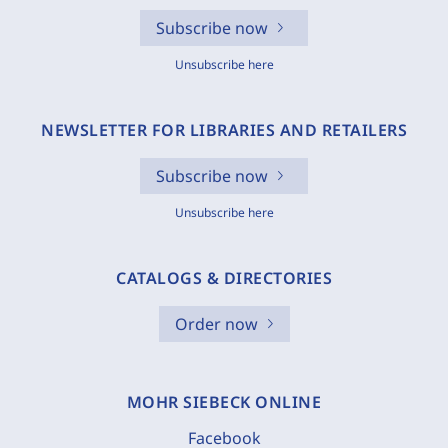
Subscribe now
Unsubscribe here
NEWSLETTER FOR LIBRARIES AND RETAILERS
Subscribe now
Unsubscribe here
CATALOGS & DIRECTORIES
Order now
MOHR SIEBECK ONLINE
Facebook