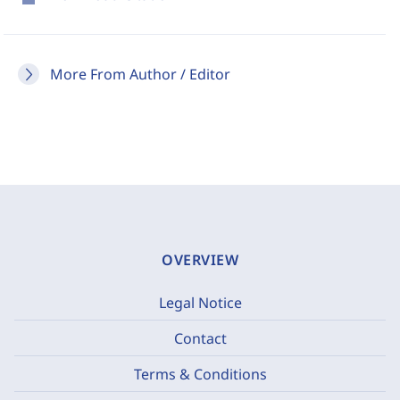
More From Author / Editor
OVERVIEW
Legal Notice
Contact
Terms & Conditions