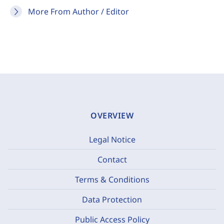
More From Author / Editor
OVERVIEW
Legal Notice
Contact
Terms & Conditions
Data Protection
Public Access Policy