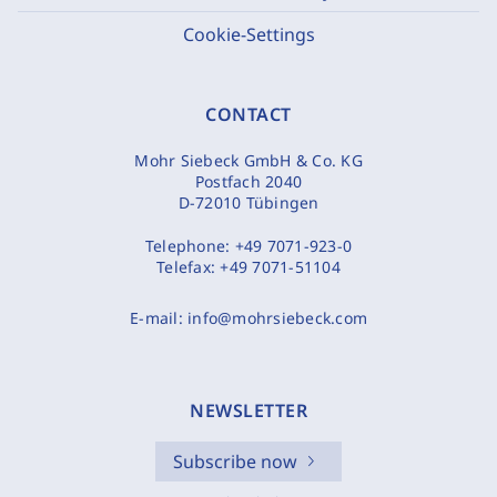
Cookie-Settings
CONTACT
Mohr Siebeck GmbH & Co. KG
Postfach 2040
D-72010 Tübingen
Telephone:
+49 7071-923-0
Telefax:
+49 7071-51104
E-mail:
info@mohrsiebeck.com
NEWSLETTER
Subscribe now