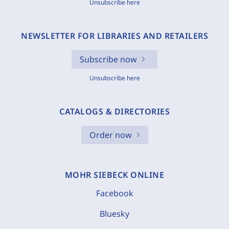
Unsubscribe here
NEWSLETTER FOR LIBRARIES AND RETAILERS
Subscribe now
Unsubscribe here
CATALOGS & DIRECTORIES
Order now
MOHR SIEBECK ONLINE
Facebook
Bluesky