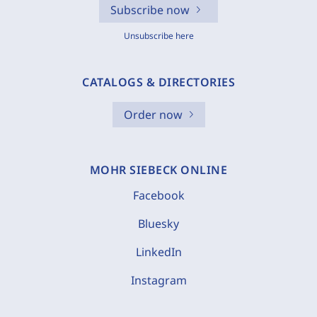
Subscribe now
Unsubscribe here
CATALOGS & DIRECTORIES
Order now
MOHR SIEBECK ONLINE
Facebook
Bluesky
LinkedIn
Instagram