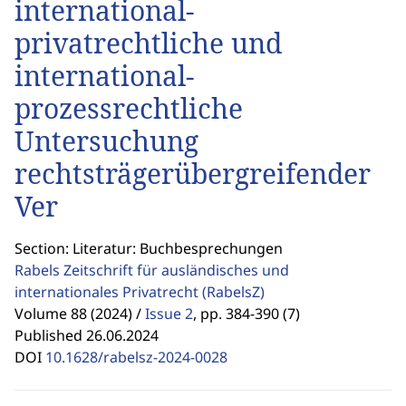
international-
privatrechtliche und
international-
prozessrechtliche
Untersuchung
rechtsträgerübergreifender
Ver
Section: Literatur: Buchbesprechungen
Rabels Zeitschrift für ausländisches und
internationales Privatrecht
(RabelsZ)
Volume 88 (2024) /
Issue 2
,
pp. 384-390 (7)
Published 26.06.2024
DOI
10.1628/rabelsz-2024-0028