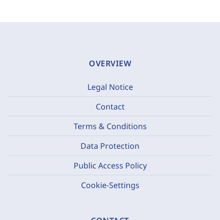
OVERVIEW
Legal Notice
Contact
Terms & Conditions
Data Protection
Public Access Policy
Cookie-Settings