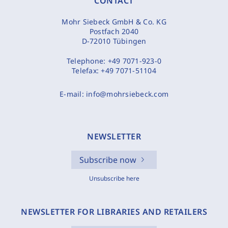
CONTACT
Mohr Siebeck GmbH & Co. KG
Postfach 2040
D-72010 Tübingen
Telephone:
+49 7071-923-0
Telefax:
+49 7071-51104
E-mail:
info@mohrsiebeck.com
NEWSLETTER
Subscribe now
Unsubscribe here
NEWSLETTER FOR LIBRARIES AND RETAILERS