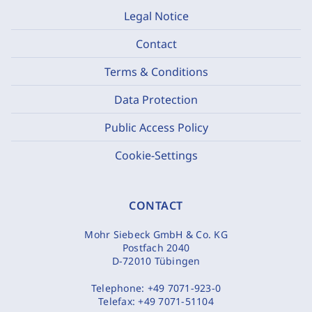
Legal Notice
Contact
Terms & Conditions
Data Protection
Public Access Policy
Cookie-Settings
CONTACT
Mohr Siebeck GmbH & Co. KG
Postfach 2040
D-72010 Tübingen
Telephone:
+49 7071-923-0
Telefax:
+49 7071-51104