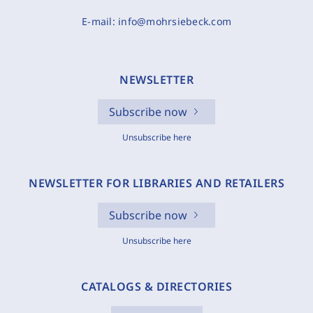
E-mail:
info@mohrsiebeck.com
NEWSLETTER
Subscribe now
Unsubscribe here
NEWSLETTER FOR LIBRARIES AND RETAILERS
Subscribe now
Unsubscribe here
CATALOGS & DIRECTORIES