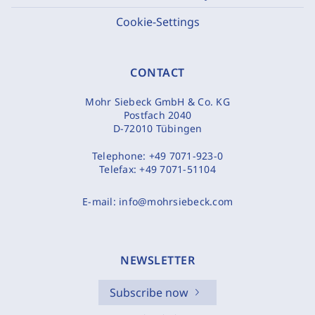
Cookie-Settings
CONTACT
Mohr Siebeck GmbH & Co. KG
Postfach 2040
D-72010 Tübingen
Telephone:
+49 7071-923-0
Telefax:
+49 7071-51104
E-mail:
info@mohrsiebeck.com
NEWSLETTER
Subscribe now