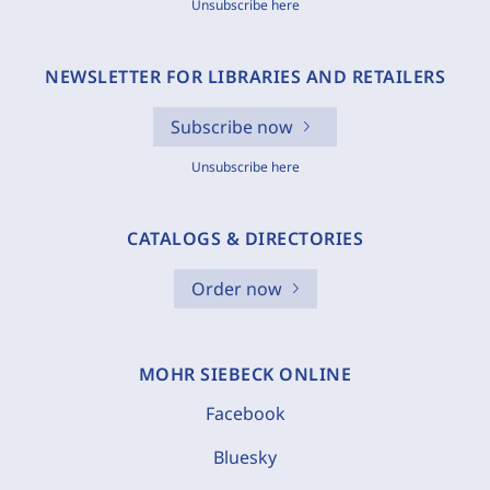
Unsubscribe here
NEWSLETTER FOR LIBRARIES AND RETAILERS
Subscribe now
Unsubscribe here
CATALOGS & DIRECTORIES
Order now
MOHR SIEBECK ONLINE
Facebook
Bluesky