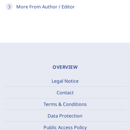
More From Author / Editor
OVERVIEW
Legal Notice
Contact
Terms & Conditions
Data Protection
Public Access Policy