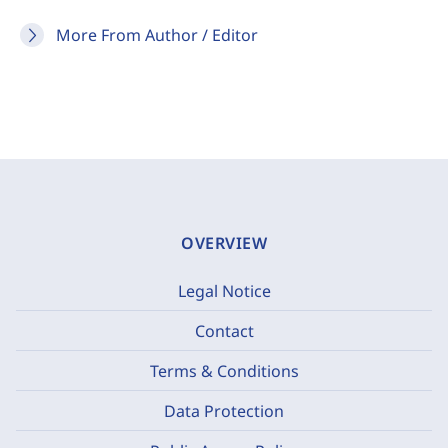
More From Author / Editor
OVERVIEW
Legal Notice
Contact
Terms & Conditions
Data Protection