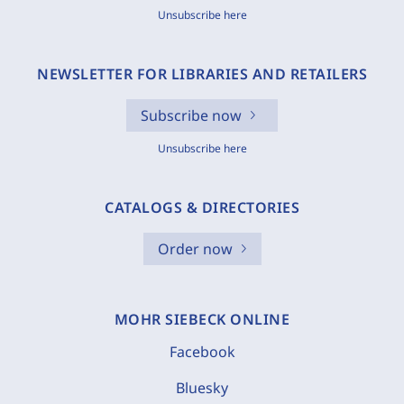
Unsubscribe here
NEWSLETTER FOR LIBRARIES AND RETAILERS
Subscribe now
Unsubscribe here
CATALOGS & DIRECTORIES
Order now
MOHR SIEBECK ONLINE
Facebook
Bluesky