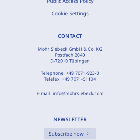
Public Access Policy
Cookie-Settings
CONTACT
Mohr Siebeck GmbH & Co. KG
Postfach 2040
D-72010 Tübingen
Telephone:
+49 7071-923-0
Telefax:
+49 7071-51104
E-mail:
info@mohrsiebeck.com
NEWSLETTER
Subscribe now