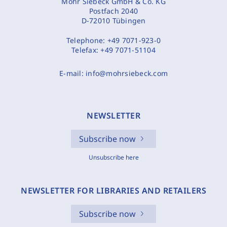
Mohr Siebeck GmbH & Co. KG
Postfach 2040
D-72010 Tübingen
Telephone:
+49 7071-923-0
Telefax:
+49 7071-51104
E-mail:
info@mohrsiebeck.com
NEWSLETTER
Subscribe now
Unsubscribe here
NEWSLETTER FOR LIBRARIES AND RETAILERS
Subscribe now