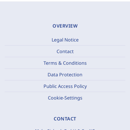
OVERVIEW
Legal Notice
Contact
Terms & Conditions
Data Protection
Public Access Policy
Cookie-Settings
CONTACT