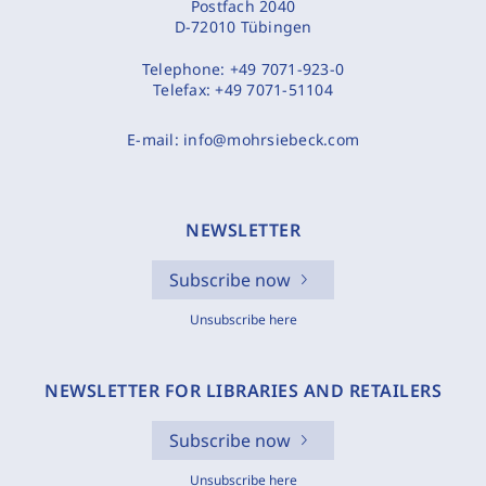
Postfach 2040
D-72010 Tübingen
Telephone:
+49 7071-923-0
Telefax:
+49 7071-51104
E-mail:
info@mohrsiebeck.com
NEWSLETTER
Subscribe now
Unsubscribe here
NEWSLETTER FOR LIBRARIES AND RETAILERS
Subscribe now
Unsubscribe here