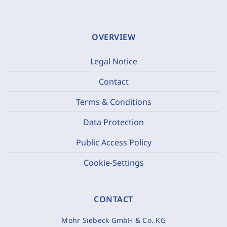
OVERVIEW
Legal Notice
Contact
Terms & Conditions
Data Protection
Public Access Policy
Cookie-Settings
CONTACT
Mohr Siebeck GmbH & Co. KG