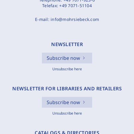
Telefax:
+49 7071-51104
E-mail:
info@mohrsiebeck.com
NEWSLETTER
Subscribe now
Unsubscribe here
NEWSLETTER FOR LIBRARIES AND RETAILERS
Subscribe now
Unsubscribe here
CATALOGS & DIRECTORIES