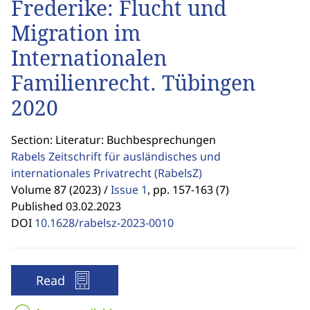
Frederike: Flucht und
Migration im
Internationalen
Familienrecht. Tübingen
2020
Section: Literatur: Buchbesprechungen
Rabels Zeitschrift für ausländisches und
internationales Privatrecht
(RabelsZ)
Volume 87 (2023) /
Issue 1
,
pp. 157-163 (7)
Published 03.02.2023
DOI
10.1628/rabelsz-2023-0010
Read