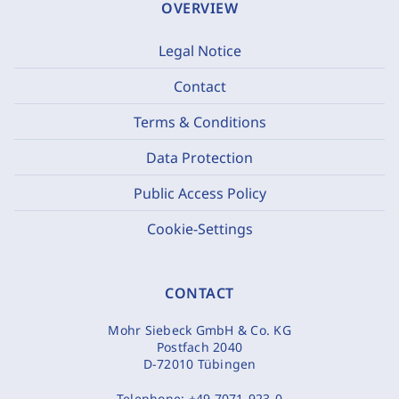
OVERVIEW
Legal Notice
Contact
Terms & Conditions
Data Protection
Public Access Policy
Cookie-Settings
CONTACT
Mohr Siebeck GmbH & Co. KG
Postfach 2040
D-72010 Tübingen
Telephone:
+49 7071-923-0