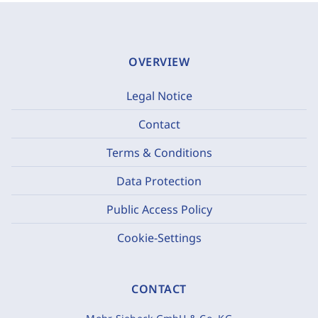
OVERVIEW
Legal Notice
Contact
Terms & Conditions
Data Protection
Public Access Policy
Cookie-Settings
CONTACT