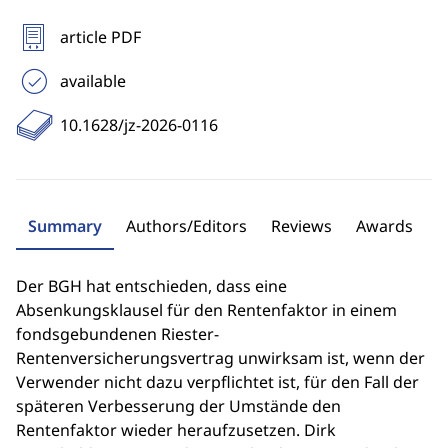
article PDF
available
10.1628/jz-2026-0116
Summary
Authors/Editors
Reviews
Awards
Der BGH hat entschieden, dass eine
Absenkungsklausel für den Rentenfaktor in einem
fondsgebundenen Riester-
Rentenversicherungsvertrag unwirksam ist, wenn der
Verwender nicht dazu verpflichtet ist, für den Fall der
späteren Verbesserung der Umstände den
Rentenfaktor wieder heraufzusetzen. Dirk