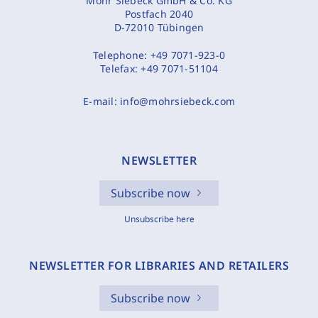
Mohr Siebeck GmbH & Co. KG
Postfach 2040
D-72010 Tübingen
Telephone:
+49 7071-923-0
Telefax:
+49 7071-51104
E-mail:
info@mohrsiebeck.com
NEWSLETTER
Subscribe now
Unsubscribe here
NEWSLETTER FOR LIBRARIES AND RETAILERS
Subscribe now