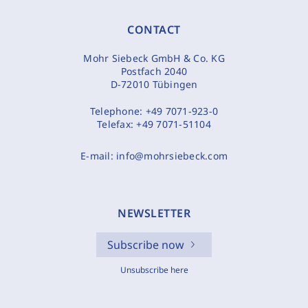
CONTACT
Mohr Siebeck GmbH & Co. KG
Postfach 2040
D-72010 Tübingen
Telephone:
+49 7071-923-0
Telefax:
+49 7071-51104
E-mail:
info@mohrsiebeck.com
NEWSLETTER
Subscribe now
Unsubscribe here