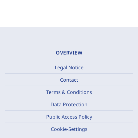
OVERVIEW
Legal Notice
Contact
Terms & Conditions
Data Protection
Public Access Policy
Cookie-Settings