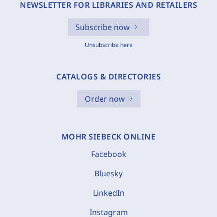
NEWSLETTER FOR LIBRARIES AND RETAILERS
Subscribe now
Unsubscribe here
CATALOGS & DIRECTORIES
Order now
MOHR SIEBECK ONLINE
Facebook
Bluesky
LinkedIn
Instagram