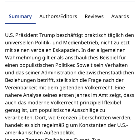
Summary
Authors/Editors
Reviews
Awards
U.S. Präsident Trump beschäftigt praktisch täglich den
universellen Politik- und Medienbetrieb, nicht zuletzt
mit seinen verbalen Eskapaden. In der allgemeinen
Wahrnehmung gilt er als anschauliches Beispiel für
einen populistischen Politiker. Soweit sein Verhalten
und das seiner Administration die zwischenstaatlichen
Beziehungen betrifft, stellt sich die Frage nach der
Vereinbarkeit mit dem geltenden Völkerrecht. Eine
nähere Analyse seines ersten Jahres im Amt zeigt, dass
auch das moderne Völkerrecht prinzipiell flexibel
genug ist, um populistische Ausschläge zu
verarbeiten. Dort, wo Grenzen überschritten werden,
handelt es sich regelmäßig um Konstanten der U.S.-
amerikanischen Außenpolitik.