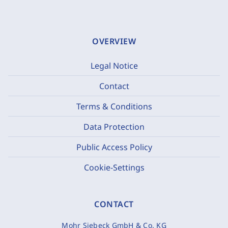
OVERVIEW
Legal Notice
Contact
Terms & Conditions
Data Protection
Public Access Policy
Cookie-Settings
CONTACT
Mohr Siebeck GmbH & Co. KG