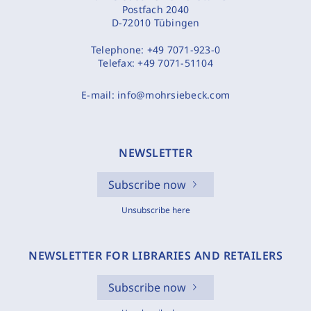
Postfach 2040
D-72010 Tübingen
Telephone:
+49 7071-923-0
Telefax:
+49 7071-51104
E-mail:
info@mohrsiebeck.com
NEWSLETTER
Subscribe now
Unsubscribe here
NEWSLETTER FOR LIBRARIES AND RETAILERS
Subscribe now