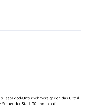
es Fast-Food-Unternehmers gegen das Urteil
e Steuer der Stadt Tübingen auf