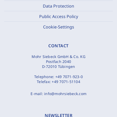
Data Protection
Public Access Policy
Cookie-Settings
CONTACT
Mohr Siebeck GmbH & Co. KG
Postfach 2040
D-72010 Tübingen
Telephone:
+49 7071-923-0
Telefax:
+49 7071-51104
E-mail:
info@mohrsiebeck.com
NEWSLETTER