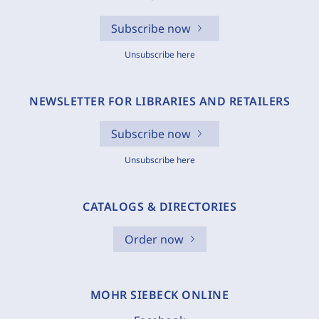
Subscribe now
Unsubscribe here
NEWSLETTER FOR LIBRARIES AND RETAILERS
Subscribe now
Unsubscribe here
CATALOGS & DIRECTORIES
Order now
MOHR SIEBECK ONLINE