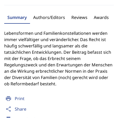
Summary
Authors/Editors
Reviews
Awards
Lebensformen und Familienkonstellationen werden
immer vielfältiger und veränderlicher. Das Recht ist
häufig schwerfällig und langsamer als die
tatsächlichen Entwicklungen. Der Beitrag befasst sich
mit der Frage, ob das Erbrecht seinem
Regelungszweck und den Erwartungen der Menschen
an die Wirkung erbrechtlicher Normen in der Praxis
der Diversität von Familien (noch) gerecht wird oder
ob Reformbedarf besteht.
print
Print
share
Share