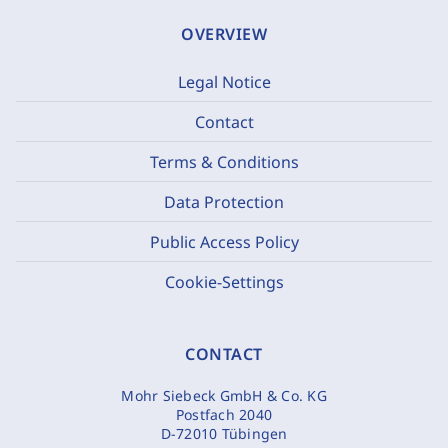
OVERVIEW
Legal Notice
Contact
Terms & Conditions
Data Protection
Public Access Policy
Cookie-Settings
CONTACT
Mohr Siebeck GmbH & Co. KG
Postfach 2040
D-72010 Tübingen