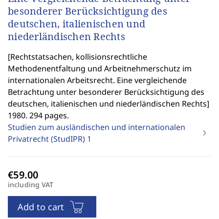
besonderer Berücksichtigung des
deutschen, italienischen und
niederländischen Rechts
[
Rechtstatsachen, kollisionsrechtliche
Methodenentfaltung und Arbeitnehmerschutz im
internationalen Arbeitsrecht. Eine vergleichende
Betrachtung unter besonderer Berücksichtigung des
deutschen, italienischen und niederländischen Rechts
]
1980. 294 pages.
Studien zum ausländischen und internationalen
Privatrecht (StudIPR)
1
including VAT
Add to cart