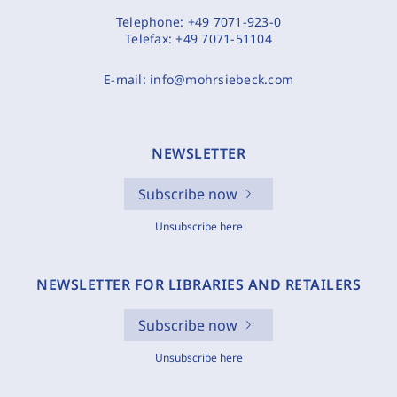
Telephone:
+49 7071-923-0
Telefax:
+49 7071-51104
E-mail:
info@mohrsiebeck.com
NEWSLETTER
Subscribe now
Unsubscribe here
NEWSLETTER FOR LIBRARIES AND RETAILERS
Subscribe now
Unsubscribe here