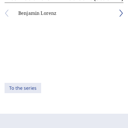
Benjamin Lorenz
To the series