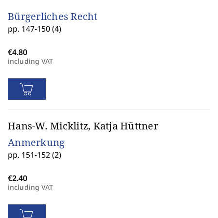
Bürgerliches Recht
pp. 147-150 (4)
including VAT
Hans-W. Micklitz, Katja Hüttner
Anmerkung
pp. 151-152 (2)
including VAT