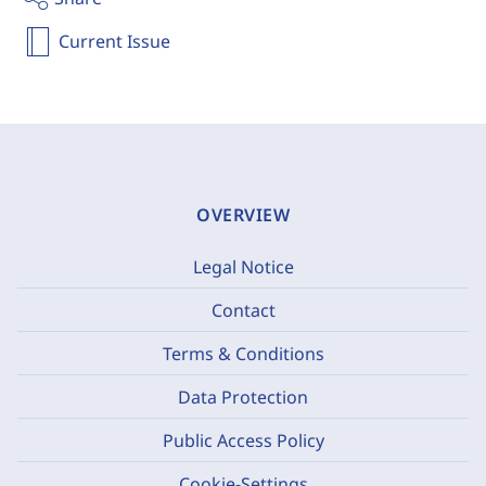
Current Issue
OVERVIEW
Legal Notice
Contact
Terms & Conditions
Data Protection
Public Access Policy
Cookie-Settings