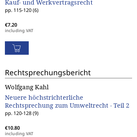
Kauf- und Werkvertragsrecht
pp. 115-120 (6)
including VAT
Rechtsprechungsbericht
Wolfgang Kahl
Neuere höchstrichterliche
Rechtsprechung zum Umweltrecht - Teil 2
pp. 120-128 (9)
including VAT