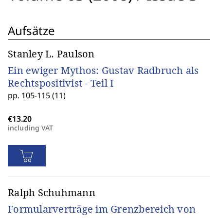
Aufsätze
Stanley L. Paulson
Ein ewiger Mythos: Gustav Radbruch als
Rechtspositivist - Teil I
pp. 105-115 (11)
including VAT
Ralph Schuhmann
Formularverträge im Grenzbereich von