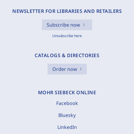
NEWSLETTER FOR LIBRARIES AND RETAILERS
Subscribe now
Unsubscribe here
CATALOGS & DIRECTORIES
Order now
MOHR SIEBECK ONLINE
Facebook
Bluesky
LinkedIn