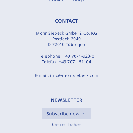
CONTACT
Mohr Siebeck GmbH & Co. KG
Postfach 2040
D-72010 Tübingen
Telephone:
+49 7071-923-0
Telefax:
+49 7071-51104
E-mail:
info@mohrsiebeck.com
NEWSLETTER
Subscribe now
Unsubscribe here