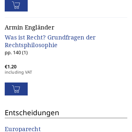
Armin Engländer
Was ist Recht? Grundfragen der
Rechtsphilosophie
pp. 140 (1)
including VAT
Entscheidungen
Europarecht