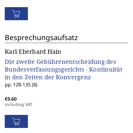
Besprechungsaufsatz
Karl-Eberhard Hain
Die zweite Gebührenentscheidung des
Bundesverfassungsgerichts - Kontinuität
in den Zeiten der Konvergenz
pp. 128-135 (8)
including VAT