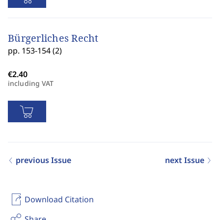
Bürgerliches Recht
pp. 153-154 (2)
including VAT
previous Issue
next Issue
Download Citation
Share