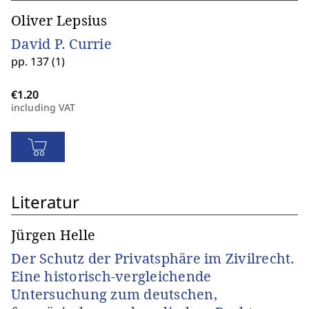
Oliver Lepsius
David P. Currie
pp. 137 (1)
including VAT
Literatur
Jürgen Helle
Der Schutz der Privatsphäre im Zivilrecht.
Eine historisch-vergleichende
Untersuchung zum deutschen,