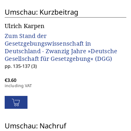
Umschau: Kurzbeitrag
Ulrich Karpen
Zum Stand der
Gesetzgebungswissenschaft in
Deutschland - Zwanzig Jahre »Deutsche
Gesellschaft für Gesetzgebung« (DGG)
pp. 135-137 (3)
including VAT
Umschau: Nachruf