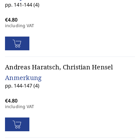
pp. 141-144 (4)
including VAT
Andreas Haratsch, Christian Hensel
Anmerkung
pp. 144-147 (4)
including VAT