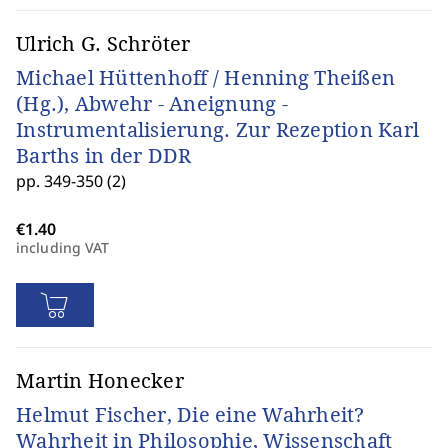
Ulrich G. Schröter
Michael Hüttenhoff / Henning Theißen
(Hg.), Abwehr - Aneignung -
Instrumentalisierung. Zur Rezeption Karl
Barths in der DDR
pp. 349-350 (2)
including VAT
Martin Honecker
Helmut Fischer, Die eine Wahrheit?
Wahrheit in Philosophie, Wissenschaft