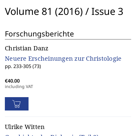
Volume 81 (2016)
/
Issue 3
Forschungsberichte
Christian Danz
Neuere Erscheinungen zur Christologie
pp. 233-305 (73)
including VAT
Ulrike Witten