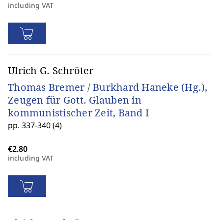
including VAT
Ulrich G. Schröter
Thomas Bremer / Burkhard Haneke (Hg.),
Zeugen für Gott. Glauben in
kommunistischer Zeit, Band I
pp. 337-340 (4)
including VAT