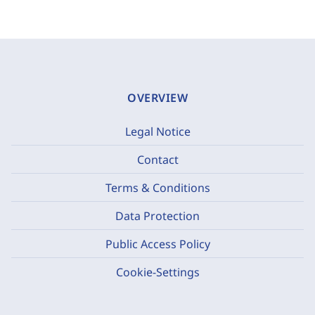
OVERVIEW
Legal Notice
Contact
Terms & Conditions
Data Protection
Public Access Policy
Cookie-Settings