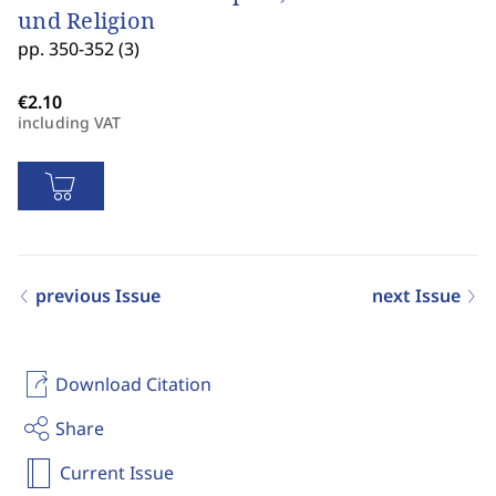
und Religion
pp. 350-352 (3)
including VAT
previous Issue
next Issue
Download Citation
Share
Current Issue