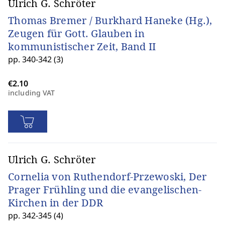
Ulrich G. Schröter
Thomas Bremer / Burkhard Haneke (Hg.),
Zeugen für Gott. Glauben in
kommunistischer Zeit, Band II
pp. 340-342 (3)
including VAT
Ulrich G. Schröter
Cornelia von Ruthendorf-Przewoski, Der
Prager Frühling und die evangelischen-
Kirchen in der DDR
pp. 342-345 (4)