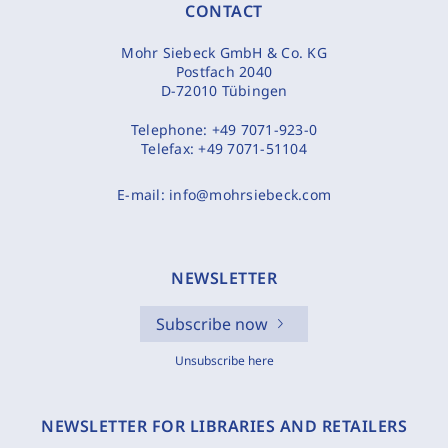
CONTACT
Mohr Siebeck GmbH & Co. KG
Postfach 2040
D-72010 Tübingen
Telephone:
+49 7071-923-0
Telefax:
+49 7071-51104
E-mail:
info@mohrsiebeck.com
NEWSLETTER
Subscribe now
Unsubscribe here
NEWSLETTER FOR LIBRARIES AND RETAILERS