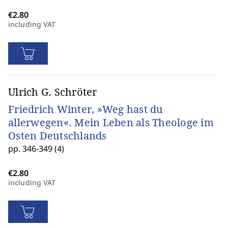
including VAT
Ulrich G. Schröter
Friedrich Winter, »Weg hast du
allerwegen«. Mein Leben als Theologe im
Osten Deutschlands
pp. 346-349 (4)
including VAT