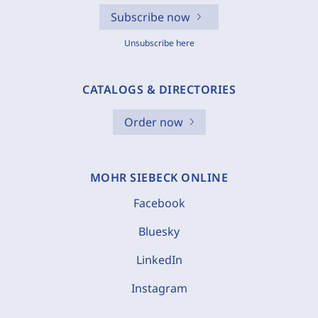
Subscribe now
Unsubscribe here
CATALOGS & DIRECTORIES
Order now
MOHR SIEBECK ONLINE
Facebook
Bluesky
LinkedIn
Instagram