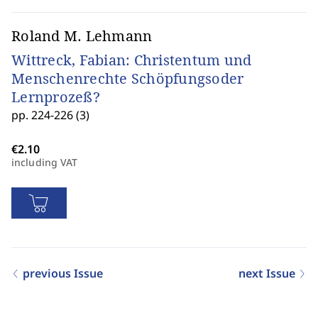
Roland M. Lehmann
Wittreck, Fabian: Christentum und
Menschenrechte Schöpfungsoder
Lernprozeß?
pp. 224-226 (3)
including VAT
previous Issue
next Issue