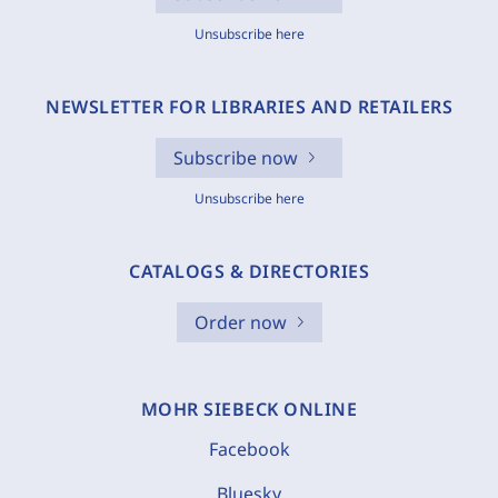
Unsubscribe here
NEWSLETTER FOR LIBRARIES AND RETAILERS
Subscribe now
Unsubscribe here
CATALOGS & DIRECTORIES
Order now
MOHR SIEBECK ONLINE
Facebook
Bluesky