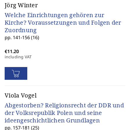
Jörg Winter
Welche Einrichtungen gehören zur
Kirche? Voraussetzungen und Folgen der
Zuordnung
pp. 141-156 (16)
including VAT
Viola Vogel
Abgestorben? Religionsrecht der DDR und
der Volksrepublik Polen und seine
ideengeschichtlichen Grundlagen
pp. 157-181 (25)