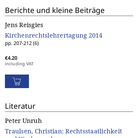
Berichte und kleine Beiträge
Jens Reisgies
Kirchenrechtslehrertagung 2014
pp. 207-212 (6)
including VAT
Literatur
Peter Unruh
Traulsen, Christian: Rechtsstaatlichkeit