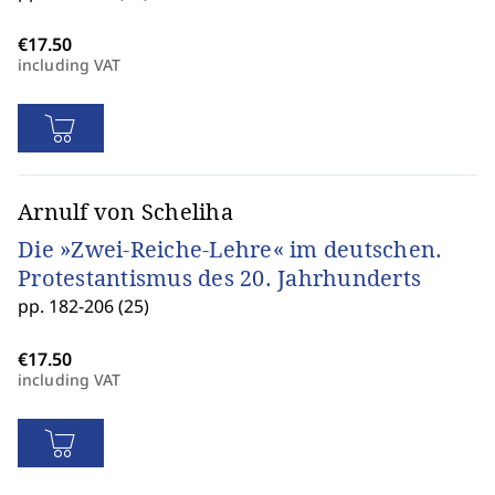
including VAT
Arnulf von Scheliha
Die »Zwei-Reiche-Lehre« im deutschen.
Protestantismus des 20. Jahrhunderts
pp. 182-206 (25)
including VAT