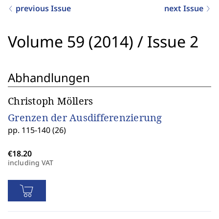
previous Issue
next Issue
Volume 59 (2014)
/
Issue 2
Abhandlungen
Christoph Möllers
Grenzen der Ausdifferenzierung
pp. 115-140 (26)
including VAT