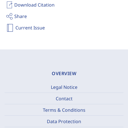
Download Citation
Share
Current Issue
OVERVIEW
Legal Notice
Contact
Terms & Conditions
Data Protection