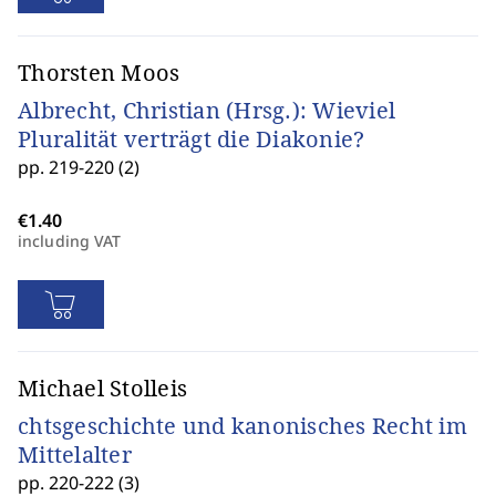
Thorsten Moos
Albrecht, Christian (Hrsg.): Wieviel
Pluralität verträgt die Diakonie?
pp. 219-220 (2)
including VAT
Michael Stolleis
chtsgeschichte und kanonisches Recht im
Mittelalter
pp. 220-222 (3)