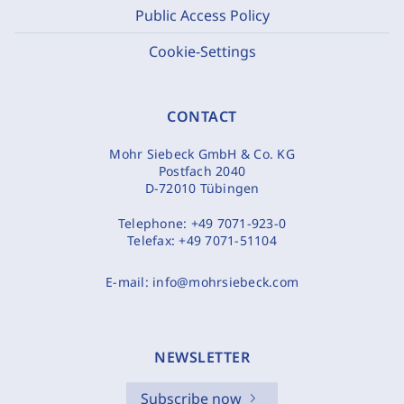
Public Access Policy
Cookie-Settings
CONTACT
Mohr Siebeck GmbH & Co. KG
Postfach 2040
D-72010 Tübingen
Telephone:
+49 7071-923-0
Telefax:
+49 7071-51104
E-mail:
info@mohrsiebeck.com
NEWSLETTER
Subscribe now