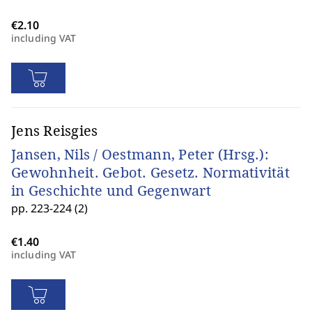
including VAT
Jens Reisgies
Jansen, Nils / Oestmann, Peter (Hrsg.):
Gewohnheit. Gebot. Gesetz. Normativität
in Geschichte und Gegenwart
pp. 223-224 (2)
including VAT