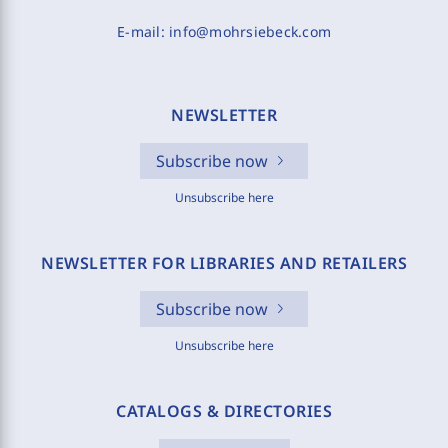
E-mail:
info@mohrsiebeck.com
NEWSLETTER
Subscribe now
Unsubscribe here
NEWSLETTER FOR LIBRARIES AND RETAILERS
Subscribe now
Unsubscribe here
CATALOGS & DIRECTORIES