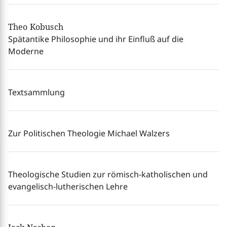
Theo Kobusch
Spätantike Philosophie und ihr Einfluß auf die
Moderne
Textsammlung
Zur Politischen Theologie Michael Walzers
Theologische Studien zur römisch-katholischen und
evangelisch-lutherischen Lehre