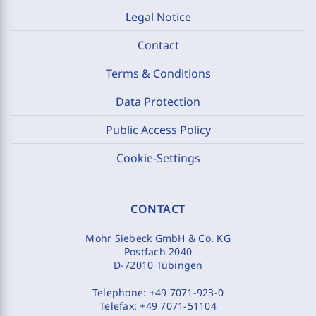
Legal Notice
Contact
Terms & Conditions
Data Protection
Public Access Policy
Cookie-Settings
CONTACT
Mohr Siebeck GmbH & Co. KG
Postfach 2040
D-72010 Tübingen
Telephone:
+49 7071-923-0
Telefax:
+49 7071-51104