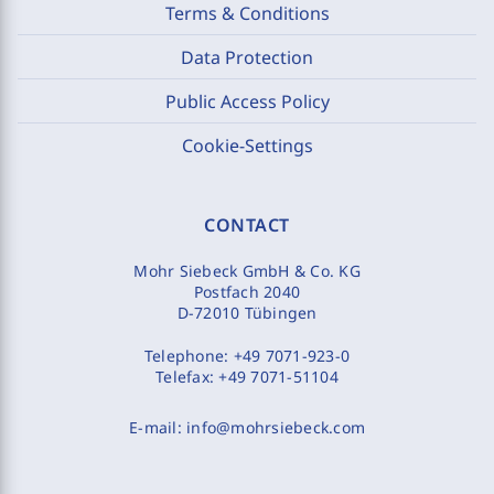
Terms & Conditions
Data Protection
Public Access Policy
Cookie-Settings
CONTACT
Mohr Siebeck GmbH & Co. KG
Postfach 2040
D-72010 Tübingen
Telephone:
+49 7071-923-0
Telefax:
+49 7071-51104
E-mail:
info@mohrsiebeck.com