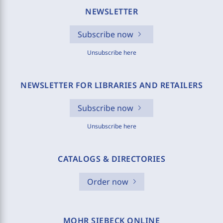
NEWSLETTER
Subscribe now
Unsubscribe here
NEWSLETTER FOR LIBRARIES AND RETAILERS
Subscribe now
Unsubscribe here
CATALOGS & DIRECTORIES
Order now
MOHR SIEBECK ONLINE