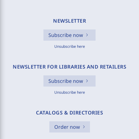
NEWSLETTER
Subscribe now
Unsubscribe here
NEWSLETTER FOR LIBRARIES AND RETAILERS
Subscribe now
Unsubscribe here
CATALOGS & DIRECTORIES
Order now