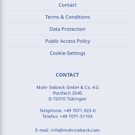
Contact
Terms & Conditions
Data Protection
Public Access Policy
Cookie-Settings
CONTACT
Mohr Siebeck GmbH & Co. KG
Postfach 2040
D-72010 Tübingen
Telephone:
+49 7071-923-0
Telefax:
+49 7071-51104
E-mail:
info@mohrsiebeck.com