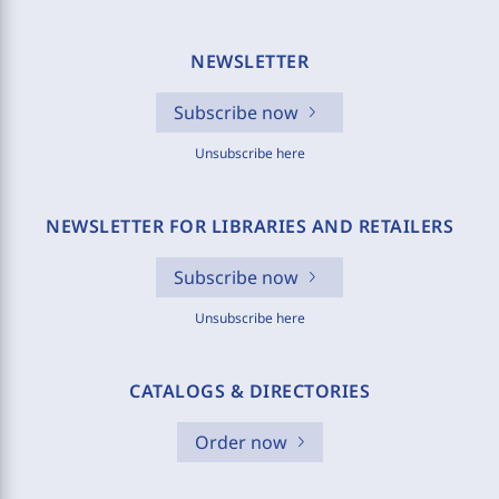
NEWSLETTER
Subscribe now
Unsubscribe here
NEWSLETTER FOR LIBRARIES AND RETAILERS
Subscribe now
Unsubscribe here
CATALOGS & DIRECTORIES
Order now