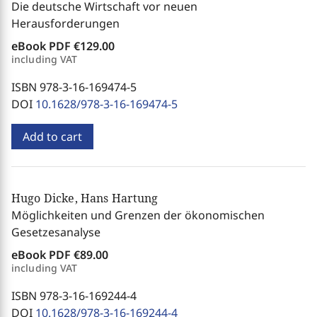
Die deutsche Wirtschaft vor neuen
Herausforderungen
eBook PDF
€129.00
including VAT
ISBN 978-3-16-169474-5
DOI
10.1628/978-3-16-169474-5
Add to cart
Hugo Dicke, Hans Hartung
Möglichkeiten und Grenzen der ökonomischen
Gesetzesanalyse
eBook PDF
€89.00
including VAT
ISBN 978-3-16-169244-4
DOI
10.1628/978-3-16-169244-4