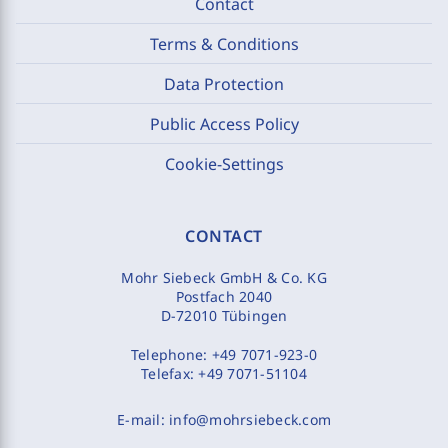
Contact
Terms & Conditions
Data Protection
Public Access Policy
Cookie-Settings
CONTACT
Mohr Siebeck GmbH & Co. KG
Postfach 2040
D-72010 Tübingen
Telephone:
+49 7071-923-0
Telefax:
+49 7071-51104
E-mail:
info@mohrsiebeck.com