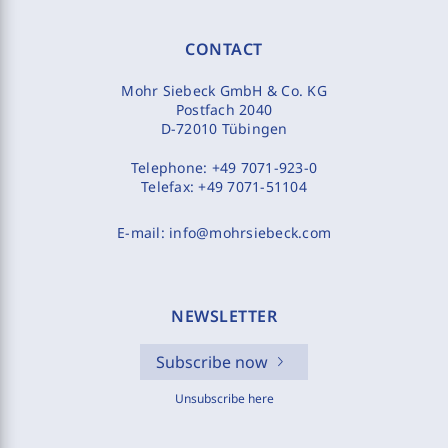
CONTACT
Mohr Siebeck GmbH & Co. KG
Postfach 2040
D-72010 Tübingen
Telephone:
+49 7071-923-0
Telefax:
+49 7071-51104
E-mail:
info@mohrsiebeck.com
NEWSLETTER
Subscribe now
Unsubscribe here