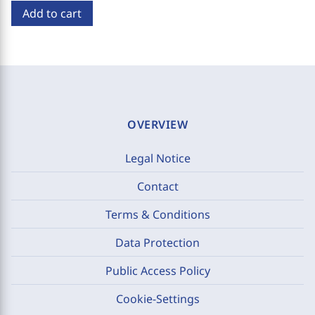
Add to cart
OVERVIEW
Legal Notice
Contact
Terms & Conditions
Data Protection
Public Access Policy
Cookie-Settings