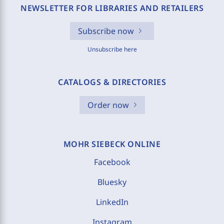
NEWSLETTER FOR LIBRARIES AND RETAILERS
Subscribe now
Unsubscribe here
CATALOGS & DIRECTORIES
Order now
MOHR SIEBECK ONLINE
Facebook
Bluesky
LinkedIn
Instagram