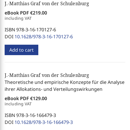
J.-Matthias Graf von der Schulenburg
eBook PDF
€219.00
including VAT
ISBN 978-3-16-170127-6
DOI
10.1628/978-3-16-170127-6
Add to cart
J.-Matthias Graf von der Schulenburg
Theoretische und empirische Konzepte für die Analyse
ihrer Allokations- und Verteilungswirkungen
eBook PDF
€129.00
including VAT
ISBN 978-3-16-166479-3
DOI
10.1628/978-3-16-166479-3