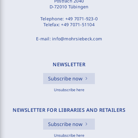
Postfach 2040
D-72010 Tübingen
Telephone:
+49 7071-923-0
Telefax:
+49 7071-51104
E-mail:
info@mohrsiebeck.com
NEWSLETTER
Subscribe now
Unsubscribe here
NEWSLETTER FOR LIBRARIES AND RETAILERS
Subscribe now
Unsubscribe here