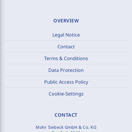
OVERVIEW
Legal Notice
Contact
Terms & Conditions
Data Protection
Public Access Policy
Cookie-Settings
CONTACT
Mohr Siebeck GmbH & Co. KG