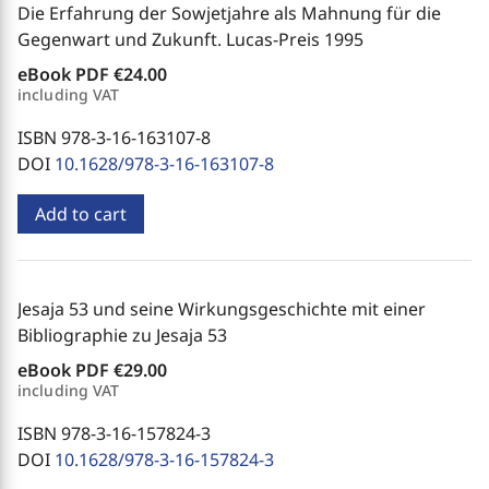
Die Erfahrung der Sowjetjahre als Mahnung für die
Gegenwart und Zukunft. Lucas-Preis 1995
eBook PDF
€24.00
including VAT
ISBN 978-3-16-163107-8
DOI
10.1628/978-3-16-163107-8
Add to cart
Jesaja 53 und seine Wirkungsgeschichte mit einer
Bibliographie zu Jesaja 53
eBook PDF
€29.00
including VAT
ISBN 978-3-16-157824-3
DOI
10.1628/978-3-16-157824-3