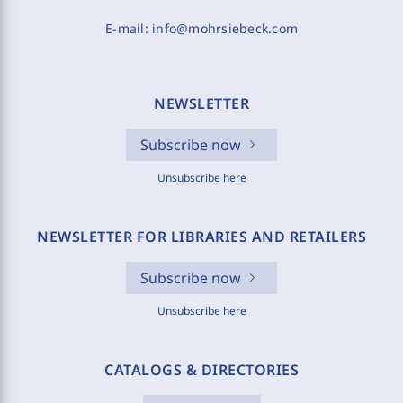
E-mail:
info@mohrsiebeck.com
NEWSLETTER
Subscribe now
Unsubscribe here
NEWSLETTER FOR LIBRARIES AND RETAILERS
Subscribe now
Unsubscribe here
CATALOGS & DIRECTORIES