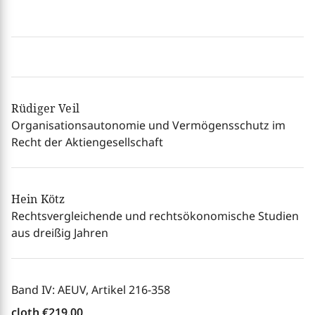
Rüdiger Veil
Organisationsautonomie und Vermögensschutz im
Recht der Aktiengesellschaft
Hein Kötz
Rechtsvergleichende und rechtsökonomische Studien
aus dreißig Jahren
Band IV: AEUV, Artikel 216-358
cloth
€219.00