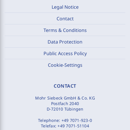
Legal Notice
Contact
Terms & Conditions
Data Protection
Public Access Policy
Cookie-Settings
CONTACT
Mohr Siebeck GmbH & Co. KG
Postfach 2040
D-72010 Tübingen
Telephone:
+49 7071-923-0
Telefax:
+49 7071-51104